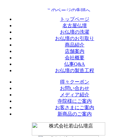
トップページ
名古屋仏壇
お仏壇の洗濯
お仏壇のお引取り
商品紹介
店舗案内
会社概要
仏事Q&A
お仏壇の製造工程
得々クーポン
お問い合わせ
メディア紹介
寺院様にご案内
お客さまにご案内
新商品のご案内