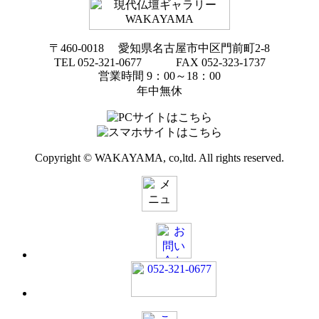
〒460-0018 愛知県名古屋市中区門前町2-8
TEL 052-321-0677 FAX 052-323-1737
営業時間 9：00～18：00
年中無休
Copyright © WAKAYAMA, co,ltd. All rights reserved.