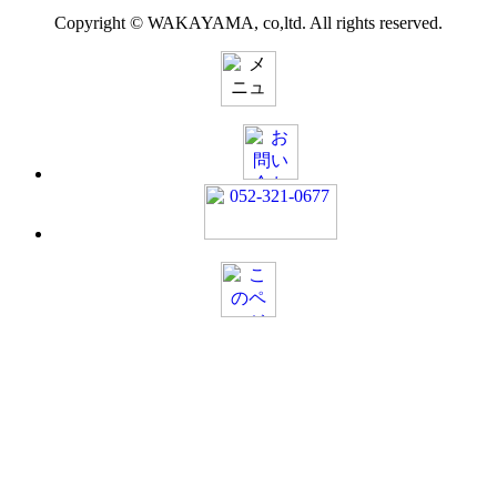
Copyright © WAKAYAMA, co,ltd. All rights reserved.