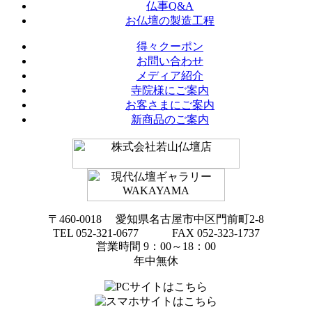
仏事Q&A
お仏壇の製造工程
得々クーポン
お問い合わせ
メディア紹介
寺院様にご案内
お客さまにご案内
新商品のご案内
〒460-0018 愛知県名古屋市中区門前町2-8
TEL 052-321-0677 FAX 052-323-1737
営業時間 9：00～18：00
年中無休