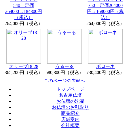
540 定価
750 定価264000
264000→184800円
円→168000円（税
（税込）
込）
264,000円（税込）
264,000円（税込）
オリーブ18-28
うるーる
ボローネ
365,200円（税込）
580,800円（税込）
730,400円（税込）
トップページ
名古屋仏壇
お仏壇の洗濯
お仏壇のお引取り
商品紹介
店舗案内
会社概要