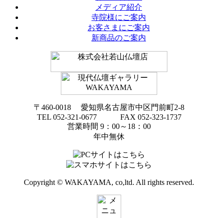
メディア紹介
寺院様にご案内
お客さまにご案内
新商品のご案内
〒460-0018 愛知県名古屋市中区門前町2-8
TEL 052-321-0677 FAX 052-323-1737
営業時間 9：00～18：00
年中無休
Copyright © WAKAYAMA, co,ltd. All rights reserved.