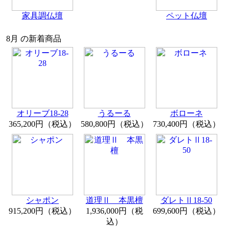
家具調仏壇
ペット仏壇
8月 の新着商品
オリーブ18-28
うるーる
ボローネ
365,200円（税込）
580,800円（税込）
730,400円（税込）
シャポン
道理Ⅱ 本黒檀
ダレトⅡ18-50
915,200円（税込）
1,936,000円（税
699,600円（税込）
込）