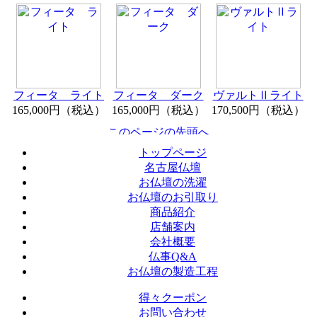
フィータ ライト
フィータ ダーク
ヴァルトⅡライト
165,000円（税込）
165,000円（税込）
170,500円（税込）
トップページ
名古屋仏壇
お仏壇の洗濯
お仏壇のお引取り
商品紹介
店舗案内
会社概要
仏事Q&A
お仏壇の製造工程
得々クーポン
お問い合わせ